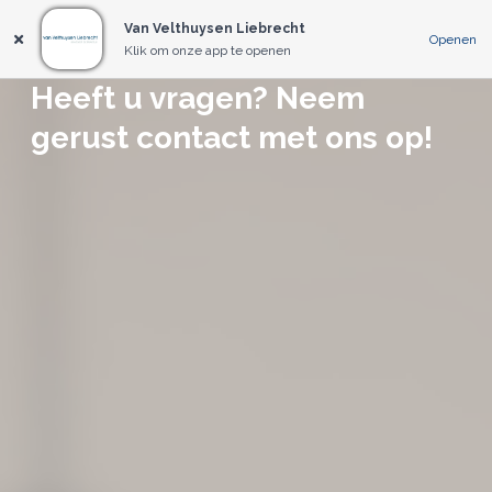
Van Velthuysen Liebrecht
Openen
Klik om onze app te openen
Heeft u vragen? Neem
gerust contact met ons op!