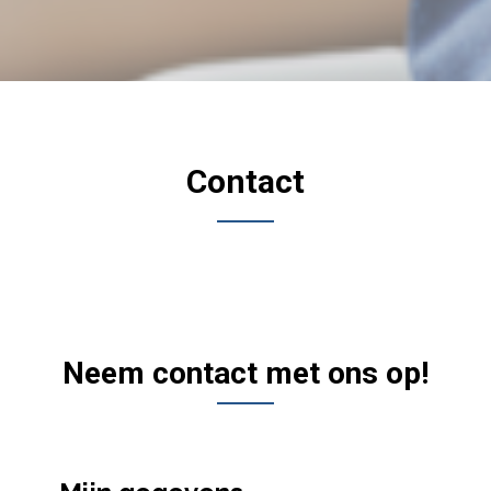
Contact
Neem contact met ons op!